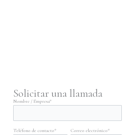
Solicitar una llamada
Nombre / Empresa*
Teléfono de contacto*
Correo electrónico*