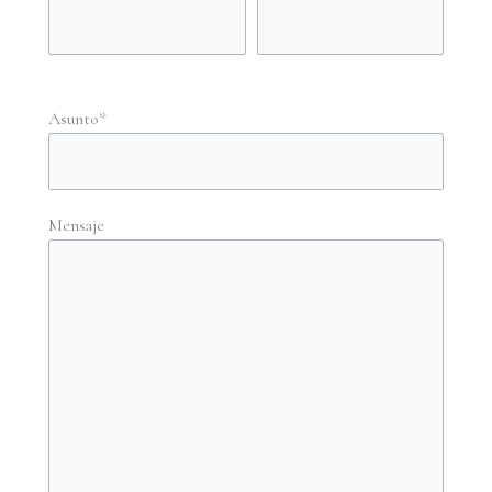
Asunto*
Mensaje