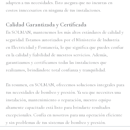
adapten a tus necesidades. Esto asegura que no incurras en
costos innecesarios en ninguna de tus instalaciones.
Calidad Garantizada y Certificada
En SOLMAN, mantenemos los más altos estándares de calidad y
seguridad. Estamos autorizados por el Ministerio de Industria
en Electricidad y Fontanería, lo que significa que puedes confiar
en la calidad y fiabilidad de nuestros servicios. Además,
garantizamos y certificamos todas las instalaciones que
realizamos, brindándote total confianza y tranquilidad.
En resumen, en SOLMAN, ofrecemos soluciones integrales para
tus necesidades de bombeo y presión. Ya sea que necesites una
instalación, mantenimiento o reparación, nuestro equipo
altamente capacitado está listo para brindarte resultados
excepcionales. Confía en nosotros para una operación eficiente
y sin problemas de tus sistemas de bombeo y presión.