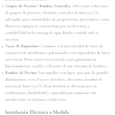
Grupos de Presión / Bombas Verticales:
Ofrecemos soluciones
de grupos de presión y bombas verticales de hasta 75 CV,
adecuadas para comunidades de propietarios, particulares y más.
Nuestros equipos se caracterizan por su eficiencia y
confiabilidad en la entrega de agua donde y cuando más se
necesita.
Vasos de Expansión:
Contamos con una variedad de vasos de
expansión de membrana o galvanizados con capacidades de hasta
5000 litros. Estos vasos son esenciales para garantizar un
funcionamiento estable y eficiente de tus sistemas de bombeo.
Bombas de Piscina:
Para aquellos con lagos, piscinas de grandes
dimensiones, o en el sector hotelero, ofrecemos bombas de
piscina de hasta 75 CV. Estas bombas se destacan por su
rendimiento, durabilidad y capacidad para mantener tus
instalaciones en óptimas condiciones.
Instalación Eléctrica a Medida