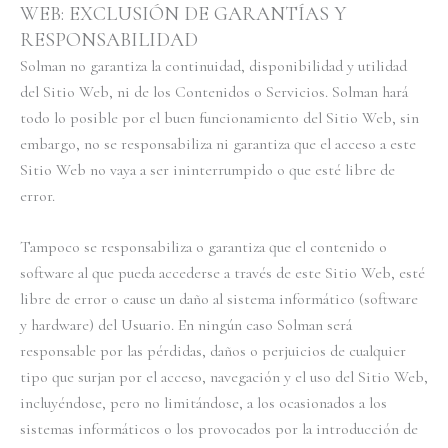
WEB: EXCLUSIÓN DE GARANTÍAS Y
RESPONSABILIDAD
Solman no garantiza la continuidad, disponibilidad y utilidad
del Sitio Web, ni de los Contenidos o Servicios. Solman hará
todo lo posible por el buen funcionamiento del Sitio Web, sin
embargo, no se responsabiliza ni garantiza que el acceso a este
Sitio Web no vaya a ser ininterrumpido o que esté libre de
error.
Tampoco se responsabiliza o garantiza que el contenido o
software al que pueda accederse a través de este Sitio Web, esté
libre de error o cause un daño al sistema informático (software
y hardware) del Usuario. En ningún caso Solman será
responsable por las pérdidas, daños o perjuicios de cualquier
tipo que surjan por el acceso, navegación y el uso del Sitio Web,
incluyéndose, pero no limitándose, a los ocasionados a los
sistemas informáticos o los provocados por la introducción de