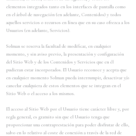
elementos integrados tanto en los interfaces de pantalla como
en el árbol de navegación (en adelante, Contenidos) y todos
aquellos servicios o recursos en línea que en su caso ofrezca a los
Usuarios (en adelante, Servicios).
Solman se reserva la facultad de modificar, en cualquier
momento, y sin aviso previo, la presentación y configuración
del Sitio Web y de los Contenidos y Servicios que en él
pudieran estar incorporados. El Usuario reconoce y acepta que
en cualquier momento Solman pueda interrumpir, desactivar y/o
cancelar cualquiera de estos elementos que se integran en el
Sitio Web o el acceso a los mismos.
El acceso al Sitio Web por el Usuario tiene carácter libre y, por
regla general, es gratuito sin que el Usuario tenga que
proporcionar una contraprestación para poder disfrutar de ello,
salvo en lo relativo al coste de conexión a través de la red de