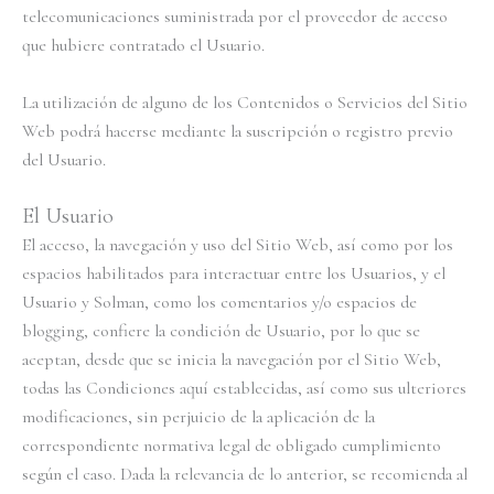
telecomunicaciones suministrada por el proveedor de acceso
que hubiere contratado el Usuario.
La utilización de alguno de los Contenidos o Servicios del Sitio
Web podrá hacerse mediante la suscripción o registro previo
del Usuario.
El Usuario
El acceso, la navegación y uso del Sitio Web, así como por los
espacios habilitados para interactuar entre los Usuarios, y el
Usuario y Solman, como los comentarios y/o espacios de
blogging, confiere la condición de Usuario, por lo que se
aceptan, desde que se inicia la navegación por el Sitio Web,
todas las Condiciones aquí establecidas, así como sus ulteriores
modificaciones, sin perjuicio de la aplicación de la
correspondiente normativa legal de obligado cumplimiento
según el caso. Dada la relevancia de lo anterior, se recomienda al