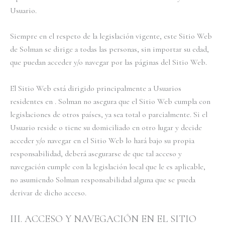
Usuario.
Siempre en el respeto de la legislación vigente, este Sitio Web
de Solman se dirige a todas las personas, sin importar su edad,
que puedan acceder y/o navegar por las páginas del Sitio Web.
El Sitio Web está dirigido principalmente a Usuarios
residentes en . Solman no asegura que el Sitio Web cumpla con
legislaciones de otros países, ya sea total o parcialmente. Si el
Usuario reside o tiene su domiciliado en otro lugar y decide
acceder y/o navegar en el Sitio Web lo hará bajo su propia
responsabilidad, deberá asegurarse de que tal acceso y
navegación cumple con la legislación local que le es aplicable,
no asumiendo Solman responsabilidad alguna que se pueda
derivar de dicho acceso.
III. ACCESO Y NAVEGACIÓN EN EL SITIO