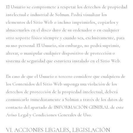
El Usuario se compromete a respetar los derechos de propiedad
intelectual e industrial de Solman. Podrá visualizar los
elementos del Sitio Web o incluso imprimirlos, copiarlos y
almacenarlos en el disco duro de su ordenador o en cualquier
otro soporte físico siempre y cuando sea, exclusivamente, para
su uso personal. El Usuario, sin embargo, no podrá suprimir,
alterar, o manipular cualquier dispositivo de protección o
sistema de seguridad que estuviera instalado en el Sitio Web.
En caso de que el Usuario o tercero considere que cualquiera de
los Contenidos del Sitio Web suponga una violación de los
derechos de protección de la propiedad intelectual, deberá
comunicarlo inmediatamente a Solman a través de los datos de
contacto del apartado de INFORMACIÓN GENERAL de este
Aviso Legal y Condiciones Generales de Uso.
VI. ACCIONES LEGALES, LEGISLACIÓN