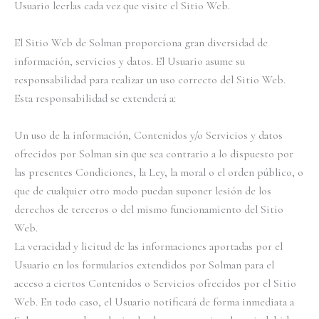
Usuario leerlas cada vez que visite el Sitio Web.
El Sitio Web de Solman proporciona gran diversidad de
información, servicios y datos. El Usuario asume su
responsabilidad para realizar un uso correcto del Sitio Web.
Esta responsabilidad se extenderá a:
Un uso de la información, Contenidos y/o Servicios y datos
ofrecidos por Solman sin que sea contrario a lo dispuesto por
las presentes Condiciones, la Ley, la moral o el orden público, o
que de cualquier otro modo puedan suponer lesión de los
derechos de terceros o del mismo funcionamiento del Sitio
Web.
La veracidad y licitud de las informaciones aportadas por el
Usuario en los formularios extendidos por Solman para el
acceso a ciertos Contenidos o Servicios ofrecidos por el Sitio
Web. En todo caso, el Usuario notificará de forma inmediata a