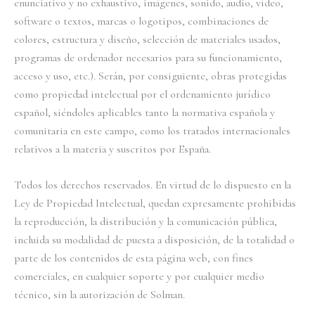
enunciativo y no exhaustivo, imágenes, sonido, audio, vídeo,
software o textos, marcas o logotipos, combinaciones de
colores, estructura y diseño, selección de materiales usados,
programas de ordenador necesarios para su funcionamiento,
acceso y uso, etc.). Serán, por consiguiente, obras protegidas
como propiedad intelectual por el ordenamiento jurídico
español, siéndoles aplicables tanto la normativa española y
comunitaria en este campo, como los tratados internacionales
relativos a la materia y suscritos por España.
Todos los derechos reservados. En virtud de lo dispuesto en la
Ley de Propiedad Intelectual, quedan expresamente prohibidas
la reproducción, la distribución y la comunicación pública,
incluida su modalidad de puesta a disposición, de la totalidad o
parte de los contenidos de esta página web, con fines
comerciales, en cualquier soporte y por cualquier medio
técnico, sin la autorización de Solman.