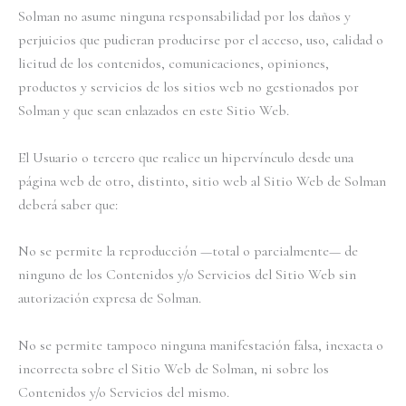
Solman no asume ninguna responsabilidad por los daños y
perjuicios que pudieran producirse por el acceso, uso, calidad o
licitud de los contenidos, comunicaciones, opiniones,
productos y servicios de los sitios web no gestionados por
Solman y que sean enlazados en este Sitio Web.
El Usuario o tercero que realice un hipervínculo desde una
página web de otro, distinto, sitio web al Sitio Web de Solman
deberá saber que:
No se permite la reproducción —total o parcialmente— de
ninguno de los Contenidos y/o Servicios del Sitio Web sin
autorización expresa de Solman.
No se permite tampoco ninguna manifestación falsa, inexacta o
incorrecta sobre el Sitio Web de Solman, ni sobre los
Contenidos y/o Servicios del mismo.