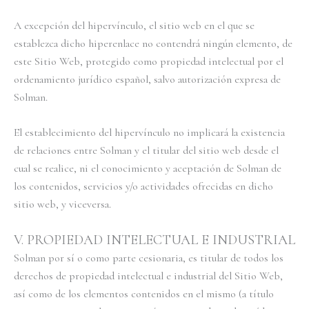
A excepción del hipervínculo, el sitio web en el que se
establezca dicho hiperenlace no contendrá ningún elemento, de
este Sitio Web, protegido como propiedad intelectual por el
ordenamiento jurídico español, salvo autorización expresa de
Solman.
El establecimiento del hipervínculo no implicará la existencia
de relaciones entre Solman y el titular del sitio web desde el
cual se realice, ni el conocimiento y aceptación de Solman de
los contenidos, servicios y/o actividades ofrecidas en dicho
sitio web, y viceversa.
V. PROPIEDAD INTELECTUAL E INDUSTRIAL
Solman por sí o como parte cesionaria, es titular de todos los
derechos de propiedad intelectual e industrial del Sitio Web,
así como de los elementos contenidos en el mismo (a título