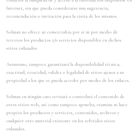
Internet, sin que pueda considerarse una sugerencia,
recomendación o invitación para la visita de los mismos.
Solman no ofrece ni comercializa por sí ni por medio de
terceros los productos y/o servicios disponibles en dichos
sitios enlazados.
Asimismo, tampoco garantizará la disponibilidad técnica,
exactitud, veracidad, validez o legalidad de sitios ajenos a su
propiedad a los que se pueda acceder por medio de los enlaces.
Solman en ningún caso revisará o controlará el contenido de
otros sitios web, así como tampoco aprueba, examina ni hace
propios los productos y servicios, contenidos, archivos y
cualquier otro material existente en los referidos sitios
enlazados.